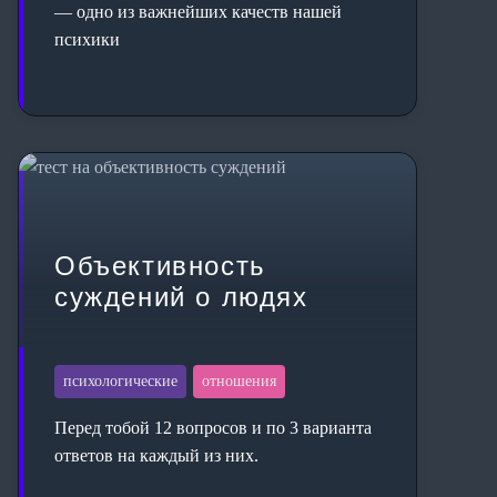
— одно из важнейших качеств нашей
психики
Объективность
суждений о людях
психологические
отношения
Перед тобой 12 вопросов и по 3 варианта
ответов на каждый из них.