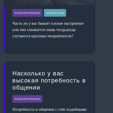
психологические
личностные
Часто ли у вас бывает плохое настроение
или оно снижается лишь тогда,когда
случаются крупные неприятности?
Насколько у вас
высокая потребность в
общении
психологические
Потребность в общении с себе подобными