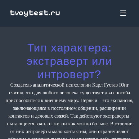
☰
Тип характера:
экстраверт или
интроверт?
Создатель аналитической психологии Карл Густав Юнг
считал, что для любого человека существует два способа
приспособиться к внешнему миру. Первый – это экспансия,
заключающаяся в постоянном общении, расширении
контактов и деловых связей. Так действуют экстраверты,
пытающиеся взять от жизни как можно больше. В отличие
от них интроверты мало контактны, они ограничивают