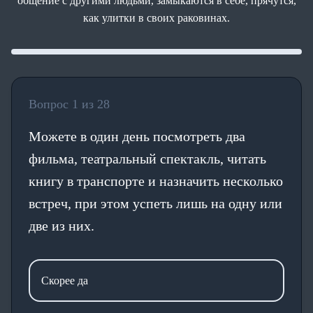
общение с другими людьми, замыкаются в себе, прячутся,
как улитки в своих раковинах.
Вопрос 1 из 28
Можете в один день посмотреть два
фильма, театральный спектакль, читать
книгу в транспорте и назначить несколько
встреч, при этом успеть лишь на одну или
две из них.
Скорее да