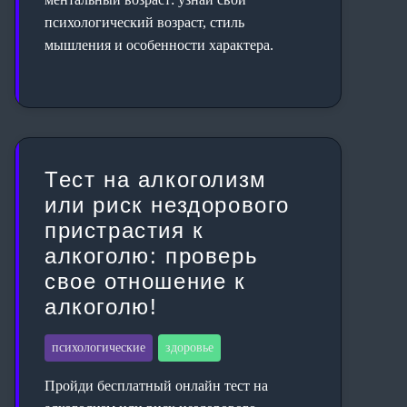
психологический возраст, стиль
мышления и особенности характера.
Тест на алкоголизм
или риск нездорового
пристрастия к
алкоголю: проверь
свое отношение к
алкоголю!
психологические
здоровье
Пройди бесплатный онлайн тест на