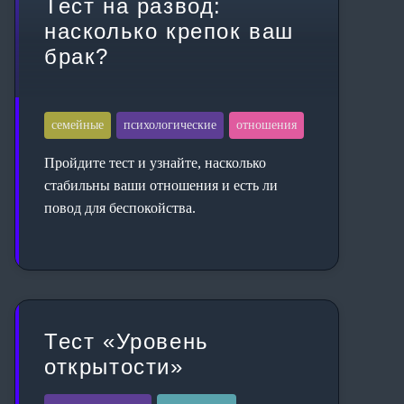
Тест на развод:
насколько крепок ваш
брак?
семейные
психологические
отношения
Пройдите тест и узнайте, насколько
стабильны ваши отношения и есть ли
повод для беспокойства.
Тест «Уровень
открытости»