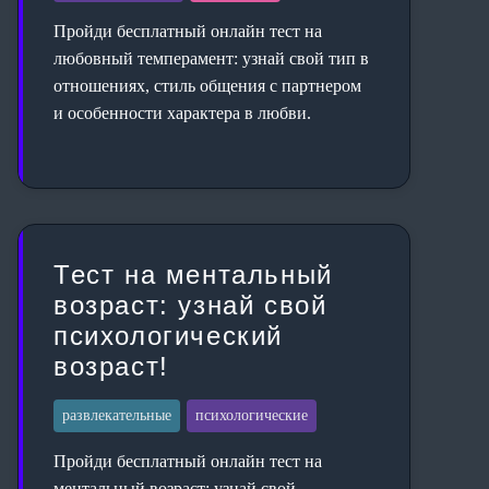
Пройди бесплатный онлайн тест на
любовный темперамент: узнай свой тип в
отношениях, стиль общения с партнером
и особенности характера в любви.
Тест на ментальный
возраст: узнай свой
психологический
возраст!
развлекательные
психологические
Пройди бесплатный онлайн тест на
ментальный возраст: узнай свой